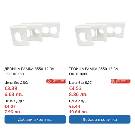
ДВОЙНА РАМКА 8550-12 ЗА
ТРОЙНА РАМКА 8550-13 ЗА
ЕKE100X60
ЕKE100X60
Цена без ДДС:
Цена без ДДС:
€3.39
€4.53
6.63 лв.
8.86 лв.
Цена с ДДС:
Цена с ДДС:
€4.07
€5.44
7.96 лв.
10.64 лв.