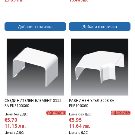
СЪЕДИНИТЕЛЕН ЕЛЕМЕНТ 8552
РАВНИНЕН ЪГЪЛ 8553 ЗА
ЗА EKE100X60
EKE100X60
Цена без ДДС:
Цена без ДДС:
€5.70
€5.95
11.15 лв.
11.64 лв.
Цена с ДДС:
Цена с ДДС: