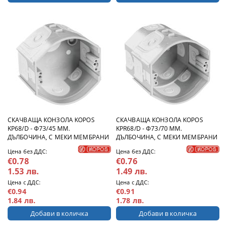
СКАЧВАЩА КОНЗОЛА KOPOS
СКАЧВАЩА КОНЗОЛА KOPOS
KP68/D - Ф73/45 ММ.
KPR68/D - Ф73/70 ММ.
ДЪЛБОЧИНА, С МЕКИ МЕМБРАНИ
ДЪЛБОЧИНА, С МЕКИ МЕМБРАНИ
Цена без ДДС:
Цена без ДДС:
€0.78
€0.76
1.53 лв.
1.49 лв.
Цена с ДДС:
Цена с ДДС:
€0.94
€0.91
1.84 лв.
1.78 лв.