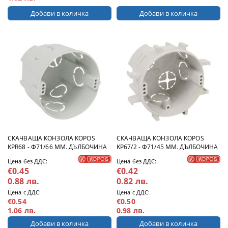
СКАЧВАЩА КОНЗОЛА KOPOS
СКАЧВАЩА КОНЗОЛА KOPOS
KPR68 - Ф71/66 ММ. ДЪЛБОЧИНА
KP67/2 - Ф71/45 ММ. ДЪЛБОЧИНА
Цена без ДДС:
Цена без ДДС:
€0.45
€0.42
0.88 лв.
0.82 лв.
Цена с ДДС:
Цена с ДДС:
€0.54
€0.50
1.06 лв.
0.98 лв.