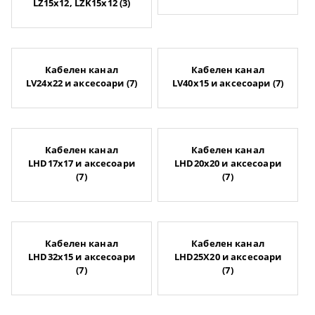
LZ15x12, LZK15x12 (3)
Кабелен канал
Кабелен канал
LV24x22 и аксесоари (7)
LV40x15 и аксесоари (7)
Кабелен канал
Кабелен канал
LHD17x17 и аксесоари
LHD20x20 и аксесоари
(7)
(7)
Кабелен канал
Кабелен канал
LHD32x15 и аксесоари
LHD25X20 и аксесоари
(7)
(7)