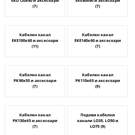
EKD120x40 и аксесоари
EKE60x60 и аксесоари
(7)
(7)
Кабелен канал
Кабелен канал
EKE100x60 и аксесоари
EKE140x60 и аксесоари
(11)
(7)
Кабелен канал
Кабелен канал
PK90x55 и аксесоари
PK110x65 и аксесоари
(7)
(9)
Кабелен канал
Подови кабелни
PK130x65 и аксесоари
канали LO35, LO50 и
(7)
LO75 (9)