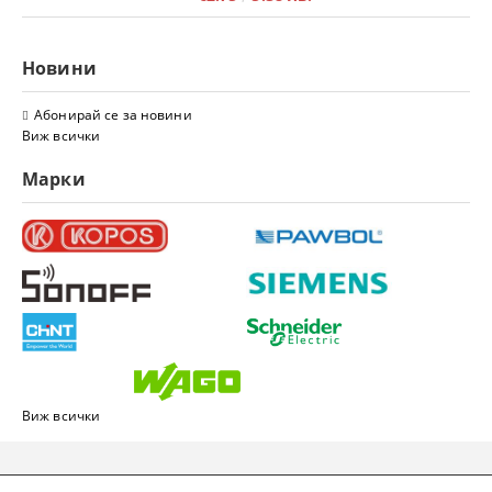
Новини
Абонирай се за новини
Виж всички
Марки
Виж всички