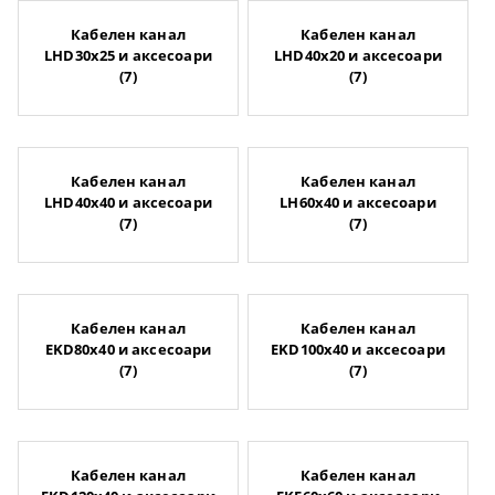
Кабелен канал
Кабелен канал
LHD30x25 и аксесоари
LHD40x20 и аксесоари
(7)
(7)
Кабелен канал
Кабелен канал
LHD40x40 и аксесоари
LH60x40 и аксесоари
(7)
(7)
Кабелен канал
Кабелен канал
EKD80x40 и аксесоари
EKD100x40 и аксесоари
(7)
(7)
Кабелен канал
Кабелен канал