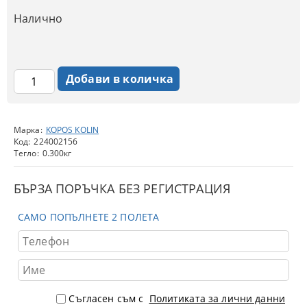
Налично
Марка:
KOPOS KOLIN
Код:
224002156
Тегло:
0.300
кг
БЪРЗА ПОРЪЧКА БЕЗ РЕГИСТРАЦИЯ
САМО ПОПЪЛНЕТЕ 2 ПОЛЕТА
Съгласен съм с
Политиката за лични данни