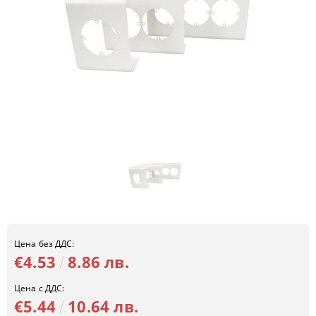
Цена без ДДС:
€4.53
8.86 лв.
Цена с ДДС:
€5.44
10.64 лв.