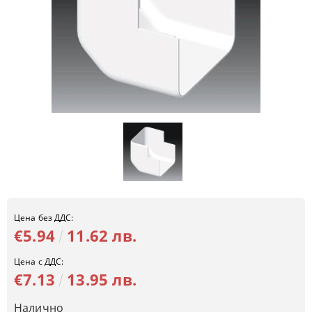
Цена без ДДС:
€5.94
11.62 лв.
Цена с ДДС:
€7.13
13.95 лв.
Налично