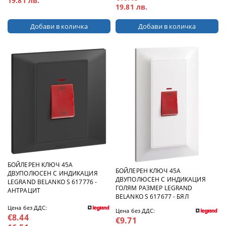
19.81 лв.
19.81 лв.
БОЙЛЕРЕН КЛЮЧ 45А
БОЙЛЕРЕН КЛЮЧ 45А
ДВУПОЛЮСЕН С ИНДИКАЦИЯ
ДВУПОЛЮСЕН С ИНДИКАЦИЯ
LEGRAND BELANKO S 617776 -
ГОЛЯМ РАЗМЕР LEGRAND
АНТРАЦИТ
BELANKO S 617677 - БЯЛ
Цена без ДДС:
Цена без ДДС:
€8.44
€9.71