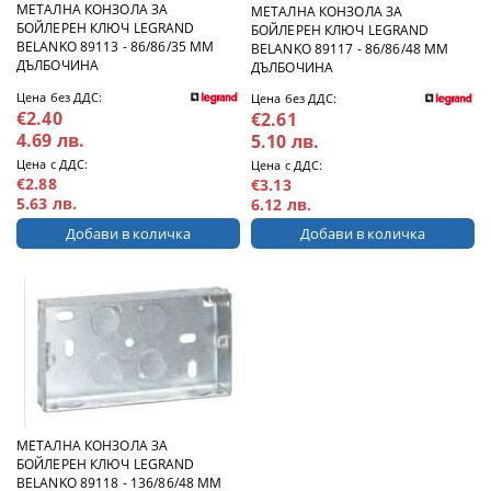
МЕТАЛНА КОНЗОЛА ЗА
МЕТАЛНА КОНЗОЛА ЗА
БОЙЛЕРЕН КЛЮЧ LEGRAND
БОЙЛЕРЕН КЛЮЧ LEGRAND
BELANKO 89113 - 86/86/35 ММ
BELANKO 89117 - 86/86/48 ММ
ДЪЛБОЧИНА
ДЪЛБОЧИНА
Цена без ДДС:
Цена без ДДС:
€2.40
€2.61
4.69 лв.
5.10 лв.
Цена с ДДС:
Цена с ДДС:
€2.88
€3.13
5.63 лв.
6.12 лв.
МЕТАЛНА КОНЗОЛА ЗА
БОЙЛЕРЕН КЛЮЧ LEGRAND
BELANKO 89118 - 136/86/48 ММ