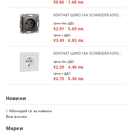
€0.86
1.68 лв.
КОНТАКТ ШУКО 16A SCHNEIDER ASFORA EPH2900171 - АНРАЦИТ
Цена без ДДС:
€2.91
5.69 лв.
Цена с ДДС:
€3.49
6.83 лв.
КОНТАКТ ШУКО 16A SCHNEIDER ASFORA EPH2900121 - БЯЛ
Цена без ДДС:
€2.29
4.48 лв.
Цена с ДДС:
€2.75
5.38 лв.
Новини
Абонирай се за новини
Виж всички
Марки