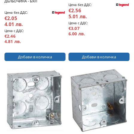
ДЪЛБОЧИНА - БЯЛ
Цена без ДДС:
€2.56
Цена без ДДС:
5.01 лв.
€2.05
Цена с ДДС:
4.01 лв.
€3.07
Цена с ДДС:
6.00 лв.
€2.46
4.81 лв.