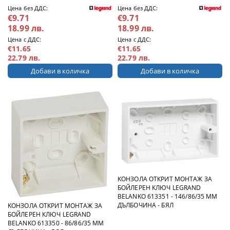
Цена без ДДС:
Цена без ДДС:
€9.71
€9.71
18.99 лв.
18.99 лв.
Цена с ДДС:
Цена с ДДС:
€11.65
€11.65
22.79 лв.
22.79 лв.
KОНЗОЛА ОТКРИТ МОНТАЖ ЗА
БОЙЛЕРЕН КЛЮЧ LEGRAND
BELANKO 613351 - 146/86/35 ММ
ДЪЛБОЧИНА - БЯЛ
KОНЗОЛА ОТКРИТ МОНТАЖ ЗА
БОЙЛЕРЕН КЛЮЧ LEGRAND
BELANKO 613350 - 86/86/35 ММ