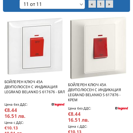
«
1
»
БОЙЛЕРЕН КЛЮЧ 45А
БОЙЛЕРЕН КЛЮЧ 45А
ДВУПОЛЮСЕН С ИНДИКАЦИЯ
ДВУПОЛЮСЕН С ИНДИКАЦИЯ
LEGRAND BELANKO S 617676 - БЯЛ
LEGRAND BELANKO S 617876 -
КРЕМ
Цена без ДДС:
Цена без ДДС:
€8.44
€8.44
16.51 лв.
16.51 лв.
Цена с ДДС:
Цена с ДДС:
€10.13
€10.13