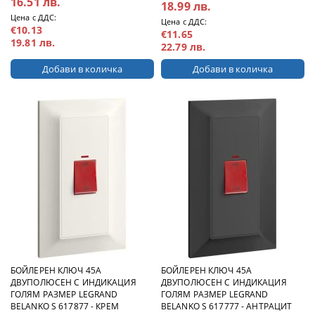
16.51 лв.
18.99 лв.
Цена с ДДС:
Цена с ДДС:
€10.13
€11.65
19.81 лв.
22.79 лв.
БОЙЛЕРЕН КЛЮЧ 45А
БОЙЛЕРЕН КЛЮЧ 45А
ДВУПОЛЮСЕН С ИНДИКАЦИЯ
ДВУПОЛЮСЕН С ИНДИКАЦИЯ
ГОЛЯМ РАЗМЕР LEGRAND
ГОЛЯМ РАЗМЕР LEGRAND
BELANKO S 617877 - КРЕМ
BELANKO S 617777 - АНТРАЦИТ