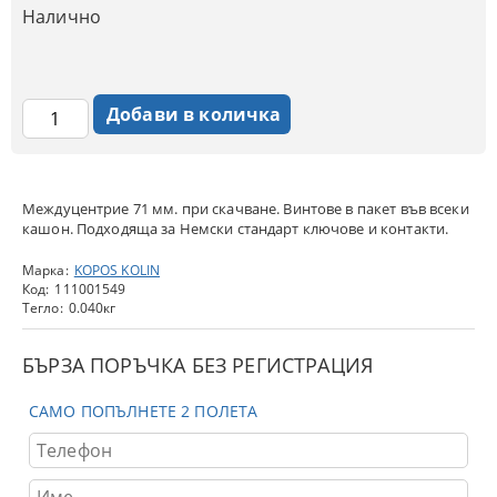
Налично
Междуцентрие 71 мм. при скачване. Винтове в пакет във всеки
кашон. Подходяща за Немски стандарт ключове и контакти.
Марка:
KOPOS KOLIN
Код:
111001549
Тегло:
0.040
кг
БЪРЗА ПОРЪЧКА БЕЗ РЕГИСТРАЦИЯ
САМО ПОПЪЛНЕТЕ 2 ПОЛЕТА