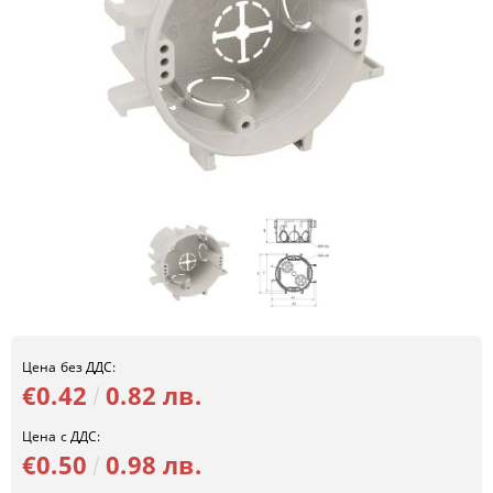
Цена без ДДС:
€0.42
0.82 лв.
Цена с ДДС:
€0.50
0.98 лв.