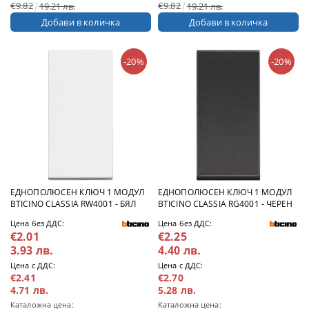
€9.82
€9.82
19.21 лв.
19.21 лв.
-20%
-20%
ЕДНОПОЛЮСЕН КЛЮЧ 1 МОДУЛ
ЕДНОПОЛЮСЕН КЛЮЧ 1 МОДУЛ
BTICINO CLASSIA RW4001 - БЯЛ
BTICINO CLASSIA RG4001 - ЧЕРЕН
Цена без ДДС:
Цена без ДДС:
€2.01
€2.25
3.93 лв.
4.40 лв.
Цена с ДДС:
Цена с ДДС:
€2.41
€2.70
4.71 лв.
5.28 лв.
Каталожна цена:
Каталожна цена: