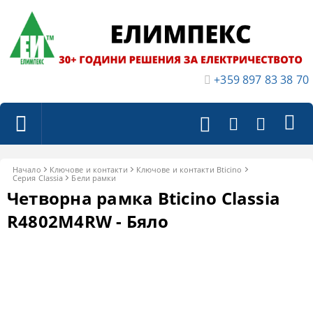
+359 897 83 38 70
Начало
Ключове и контакти
Ключове и контакти Bticino
Серия Classia
Бели рамки
Четворна рамка Bticino Classia
R4802M4RW - Бяло