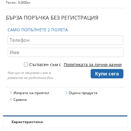
Тегло:
0.000
кг
БЪРЗА ПОРЪЧКА БЕЗ РЕГИСТРАЦИЯ
САМО ПОПЪЛНЕТЕ 2 ПОЛЕТА
Съгласен съм с
Политиката за лични данни
Ние ще се свържем с вас в
рамките на работния ден.
Изпрати на приятел
Оцени продукта
Сравни
Характеристики