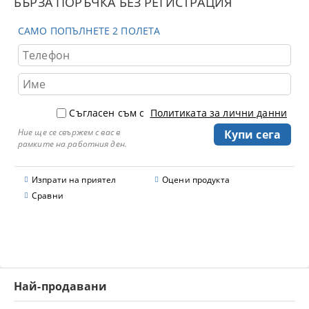
БЪРЗА ПОРЪЧКА БЕЗ РЕГИСТРАЦИЯ
САМО ПОПЪЛНЕТЕ 2 ПОЛЕТА
Съгласен съм с
Политиката за лични данни
Ние ще се свържем с вас в
рамките на работния ден.
Изпрати на приятел
Оцени продукта
Сравни
Най-продавани