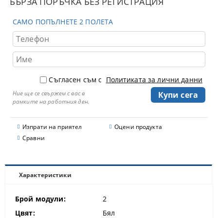
БЪРЗА ПОРЪЧКА БЕЗ РЕГИСТРАЦИЯ
САМО ПОПЪЛНЕТЕ 2 ПОЛЕТА
Съгласен съм с
Политиката за лични данни
Ние ще се свържем с вас в
рамките на работния ден.
Изпрати на приятел
Оцени продукта
Сравни
Характеристики
Брой модули:
2
Цвят:
Бял