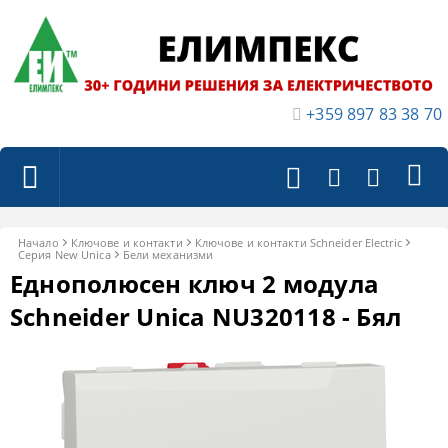
+359 897 83 38 70
Начало
Ключове и контакти
Ключове и контакти Schneider Electric
Серия New Unica
Бели механизми
Еднополюсен ключ 2 модула
Schneider Unica NU320118 - Бял