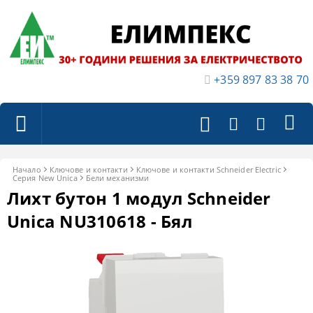
+359 897 83 38 70
Начало
Ключове и контакти
Ключове и контакти Schneider Electric
Серия New Unica
Бели механизми
Лихт бутон 1 модул Schneider
Unica NU310618 - Бял