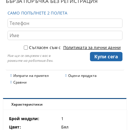
БЪРЗА ПОРЪЧКА БЕЗ РЕГИСТРАЦИЯ
САМО ПОПЪЛНЕТЕ 2 ПОЛЕТА
Съгласен съм с
Политиката за лични данни
Ние ще се свържем с вас в
рамките на работния ден.
Изпрати на приятел
Оцени продукта
Сравни
Характеристики
Брой модули:
1
Цвят:
Бял