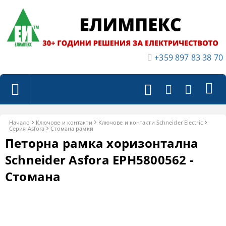
+359 897 83 38 70
Начало
Ключове и контакти
Ключове и контакти Schneider Electric
Серия Asfora
Стомана рамки
Петорна рамка хоризонтална
Schneider Asfora EPH5800562 -
Стомана