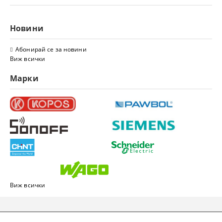
Новини
Абонирай се за новини
Виж всички
Марки
Виж всички