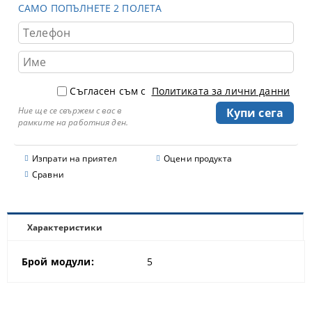
САМО ПОПЪЛНЕТЕ 2 ПОЛЕТА
Съгласен съм с
Политиката за лични данни
Ние ще се свържем с вас в
рамките на работния ден.
Изпрати на приятел
Оцени продукта
Сравни
Характеристики
Брой модули:
5