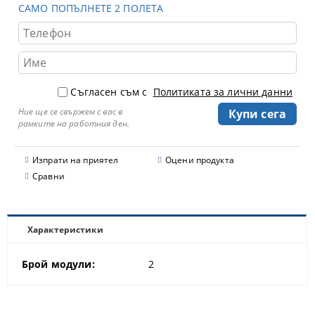
САМО ПОПЪЛНЕТЕ 2 ПОЛЕТА
Съгласен съм с
Политиката за лични данни
Ние ще се свържем с вас в
рамките на работния ден.
Изпрати на приятел
Оцени продукта
Сравни
Характеристики
Брой модули:
2