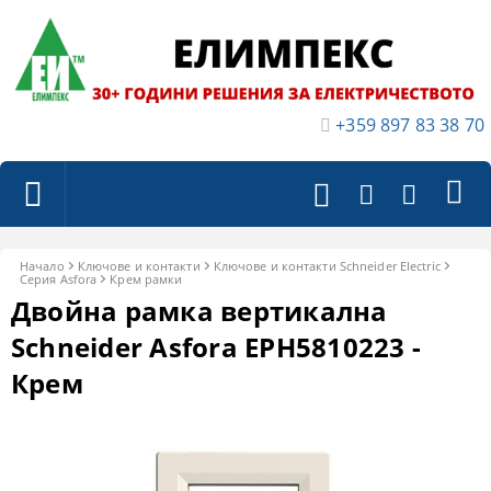
+359 897 83 38 70
Начало
Ключове и контакти
Ключове и контакти Schneider Electric
Серия Asfora
Крем рамки
Двойна рамка вертикална
Schneider Asfora EPH5810223 -
Крем