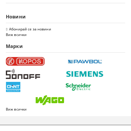
Новини
Абонирай се за новини
Виж всички
Марки
Виж всички