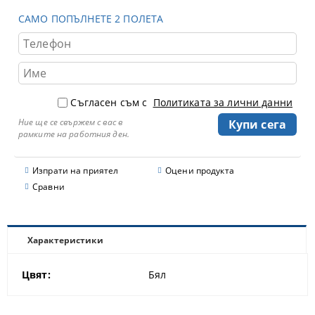
САМО ПОПЪЛНЕТЕ 2 ПОЛЕТА
Съгласен съм с
Политиката за лични данни
Ние ще се свържем с вас в
рамките на работния ден.
Изпрати на приятел
Оцени продукта
Сравни
Характеристики
Цвят:
Бял