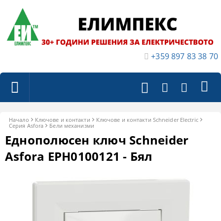
+359 897 83 38 70
Начало
Ключове и контакти
Ключове и контакти Schneider Electric
Серия Asfora
Бели механизми
Еднополюсен ключ Schneider
Asfora EPH0100121 - Бял