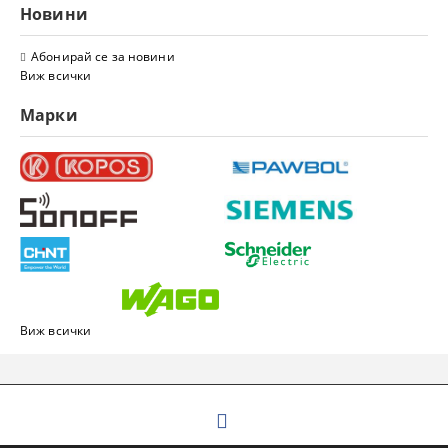
Новини
Абонирай се за новини
Виж всички
Марки
Виж всички