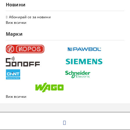
Новини
Абонирай се за новини
Виж всички
Марки
Виж всички