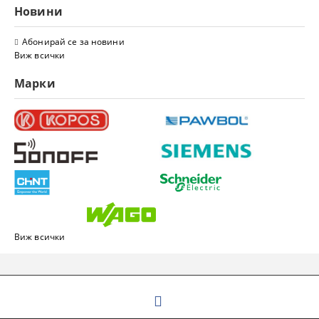
Новини
Абонирай се за новини
Виж всички
Марки
Виж всички