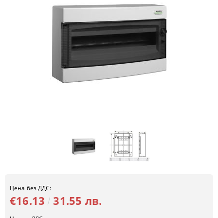
Цена без ДДС:
€16.13
31.55 лв.