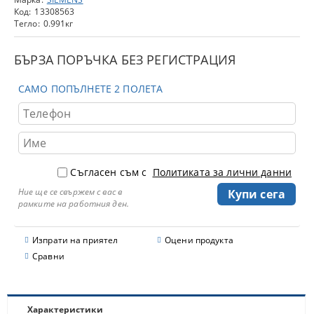
Код:
13308563
Тегло:
0.991
кг
БЪРЗА ПОРЪЧКА БЕЗ РЕГИСТРАЦИЯ
САМО ПОПЪЛНЕТЕ 2 ПОЛЕТА
Съгласен съм с
Политиката за лични данни
Ние ще се свържем с вас в
рамките на работния ден.
Изпрати на приятел
Оцени продукта
Сравни
Характеристики