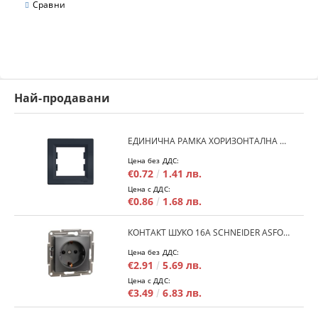
Сравни
Най-продавани
ЕДИНИЧНА РАМКА ХОРИЗОНТАЛНА SCHNEIDER ASFORA EPH5800171 - АНТРАЦИТ
Цена без ДДС:
€0.72
1.41 лв.
Цена с ДДС:
€0.86
1.68 лв.
КОНТАКТ ШУКО 16A SCHNEIDER ASFORA EPH2900171 - АНРАЦИТ
Цена без ДДС:
€2.91
5.69 лв.
Цена с ДДС:
€3.49
6.83 лв.