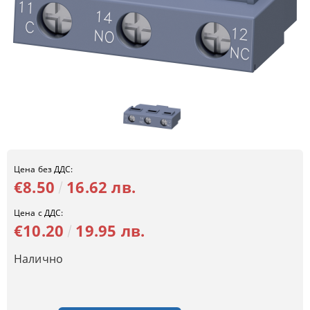
Цена без ДДС:
€8.50
16.62 лв.
Цена с ДДС:
€10.20
19.95 лв.
Налично