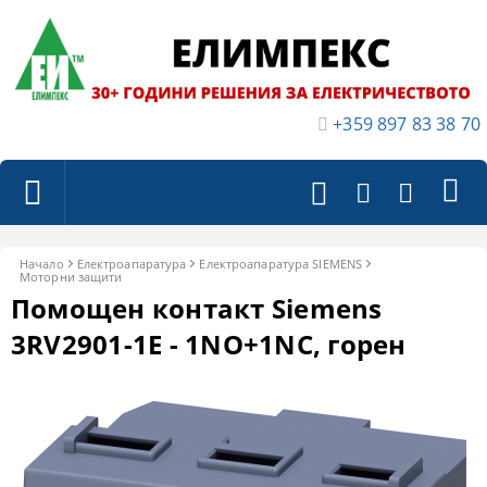
+359 897 83 38 70
Начало
Електроапаратура
Електроапаратура SIEMENS
Моторни защити
Помощен контакт Siemens
3RV2901-1E - 1NO+1NC, горен