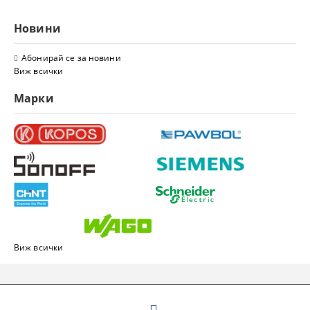
Новини
Абонирай се за новини
Виж всички
Марки
Виж всички