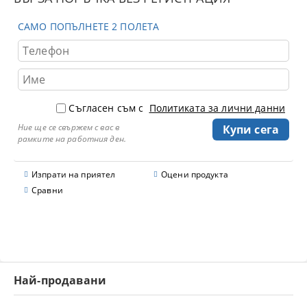
САМО ПОПЪЛНЕТЕ 2 ПОЛЕТА
Съгласен съм с
Политиката за лични данни
Ние ще се свържем с вас в
рамките на работния ден.
Изпрати на приятел
Оцени продукта
Сравни
Най-продавани