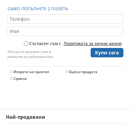
САМО ПОПЪЛНЕТЕ 2 ПОЛЕТА
Съгласен съм с
Политиката за лични данни
Ние ще се свържем с вас в
рамките на работния ден.
Изпрати на приятел
Оцени продукта
Сравни
Най-продавани