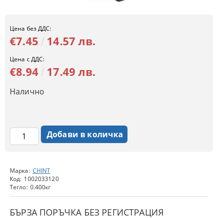
Цена без ДДС:
€7.45
14.57 лв.
Цена с ДДС:
€8.94
17.49 лв.
Налично
Марка:
CHINT
Код:
1002033120
Тегло:
0.400
кг
БЪРЗА ПОРЪЧКА БЕЗ РЕГИСТРАЦИЯ