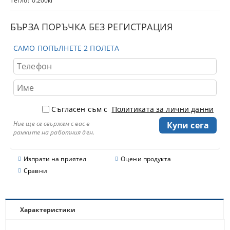
Тегло:
0.200
кг
БЪРЗА ПОРЪЧКА БЕЗ РЕГИСТРАЦИЯ
САМО ПОПЪЛНЕТЕ 2 ПОЛЕТА
Съгласен съм с
Политиката за лични данни
Ние ще се свържем с вас в
рамките на работния ден.
Изпрати на приятел
Оцени продукта
Сравни
Характеристики