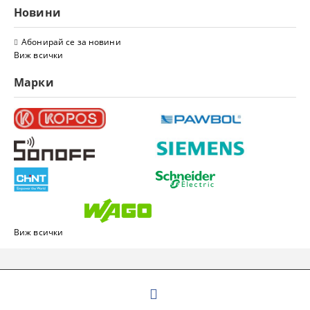
Новини
Абонирай се за новини
Виж всички
Марки
Виж всички