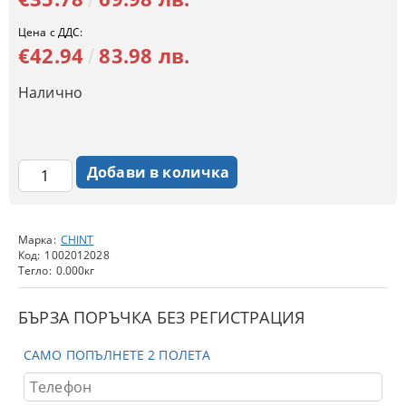
Цена с ДДС:
€42.94
83.98 лв.
Налично
Марка:
CHINT
Код:
1002012028
Тегло:
0.000
кг
БЪРЗА ПОРЪЧКА БЕЗ РЕГИСТРАЦИЯ
САМО ПОПЪЛНЕТЕ 2 ПОЛЕТА