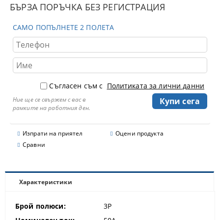
БЪРЗА ПОРЪЧКА БЕЗ РЕГИСТРАЦИЯ
САМО ПОПЪЛНЕТЕ 2 ПОЛЕТА
Съгласен съм с
Политиката за лични данни
Ние ще се свържем с вас в
рамките на работния ден.
Изпрати на приятел
Оцени продукта
Сравни
Характеристики
Брой полюси:
3P