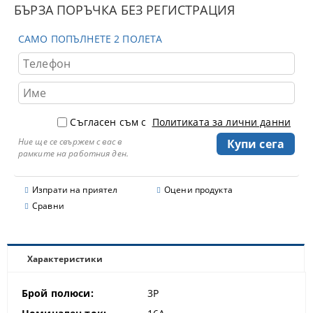
БЪРЗА ПОРЪЧКА БЕЗ РЕГИСТРАЦИЯ
САМО ПОПЪЛНЕТЕ 2 ПОЛЕТА
Съгласен съм с
Политиката за лични данни
Ние ще се свържем с вас в
рамките на работния ден.
Изпрати на приятел
Оцени продукта
Сравни
Характеристики
Брой полюси:
3P