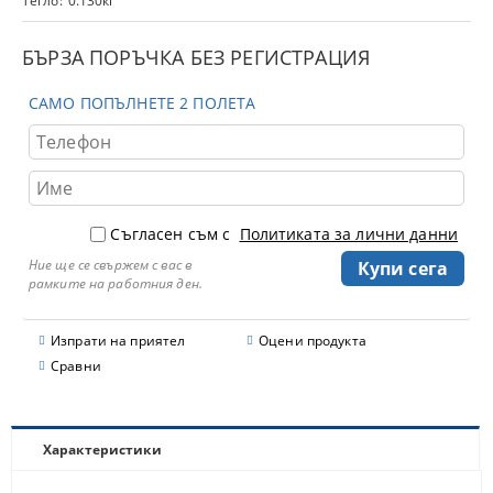
Тегло:
0.130
кг
БЪРЗА ПОРЪЧКА БЕЗ РЕГИСТРАЦИЯ
САМО ПОПЪЛНЕТЕ 2 ПОЛЕТА
Съгласен съм с
Политиката за лични данни
Ние ще се свържем с вас в
рамките на работния ден.
Изпрати на приятел
Оцени продукта
Сравни
Характеристики