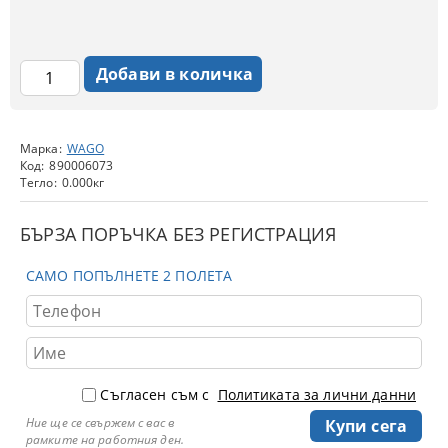
Марка:
WAGO
Код:
890006073
Тегло:
0.000
кг
БЪРЗА ПОРЪЧКА БЕЗ РЕГИСТРАЦИЯ
САМО ПОПЪЛНЕТЕ 2 ПОЛЕТА
Съгласен съм с
Политиката за лични данни
Ние ще се свържем с вас в
рамките на работния ден.