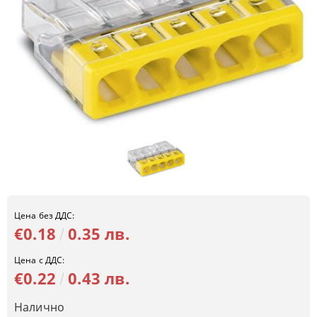
Цена без ДДС:
€0.18
0.35 лв.
Цена с ДДС:
€0.22
0.43 лв.
Налично