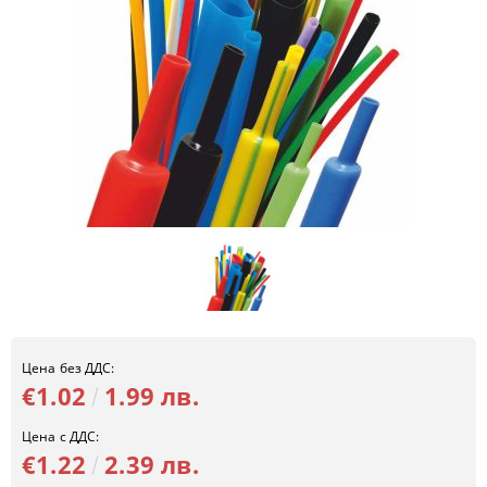
Цена без ДДС:
€1.02
1.99 лв.
Цена с ДДС:
€1.22
2.39 лв.