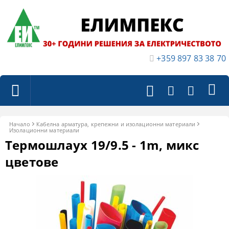
+359 897 83 38 70
Начало
Кабелна арматура, крепежни и изолационни материали
Изолационни материали
Термошлаух 19/9.5 - 1m, микс
цветове