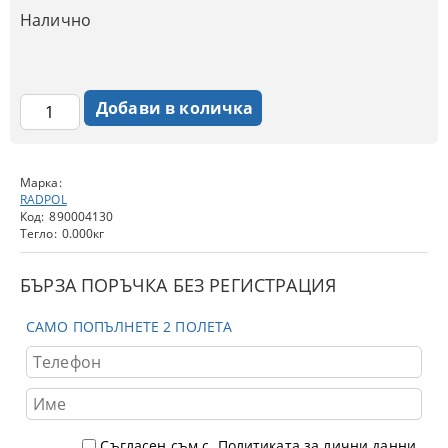
Налично
Марка:
RADPOL
Код:
890004130
Тегло:
0.000
кг
БЪРЗА ПОРЪЧКА БЕЗ РЕГИСТРАЦИЯ
САМО ПОПЪЛНЕТЕ 2 ПОЛЕТА
Съгласен съм с
Политиката за лични данни