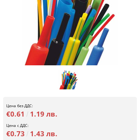
Цена без ДДС:
€0.61
1.19 лв.
Цена с ДДС:
€0.73
1.43 лв.