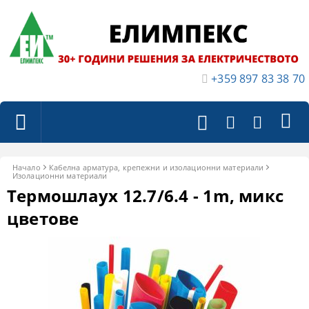
+359 897 83 38 70
Начало
Кабелна арматура, крепежни и изолационни материали
Изолационни материали
Термошлаух 12.7/6.4 - 1m, микс
цветове