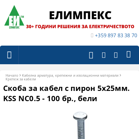
+359 897 83 38 70
Начало
Кабелна арматура, крепежни и изолационни материали
Крепеж за кабели
Скоба за кабел с пирон 5х25мм.
KSS NC0.5 - 100 бр., бели