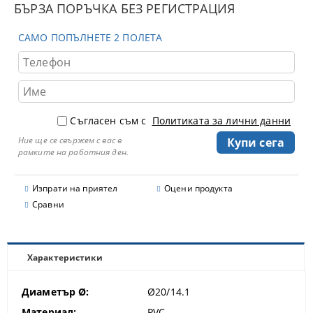
БЪРЗА ПОРЪЧКА БЕЗ РЕГИСТРАЦИЯ
САМО ПОПЪЛНЕТЕ 2 ПОЛЕТА
Съгласен съм с
Политиката за лични данни
Ние ще се свържем с вас в
рамките на работния ден.
Изпрати на приятел
Оцени продукта
Сравни
Характеристики
Диаметър Ø:
Ø20/14.1
Материал:
PVC