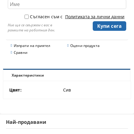
Съгласен съм с
Политиката за лични данни
Ние ще се свържем с вас в
рамките на работния ден.
Изпрати на приятел
Оцени продукта
Сравни
Характеристики
Цвят:
Сив
Най-продавани