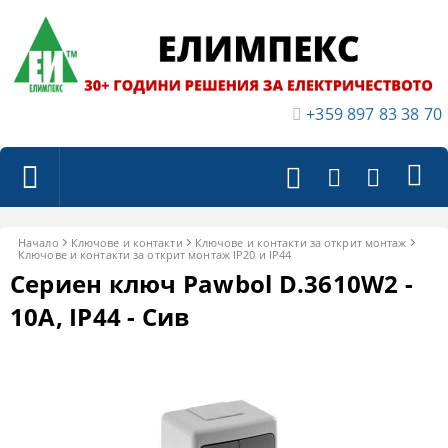
+359 897 83 38 70
Начало
Ключове и контакти
Ключове и контакти за открит монтаж
Ключове и контакти за открит монтаж IP20 и IP44
Сериен ключ Pawbol D.3610W2 -
10A, IP44 - Сив