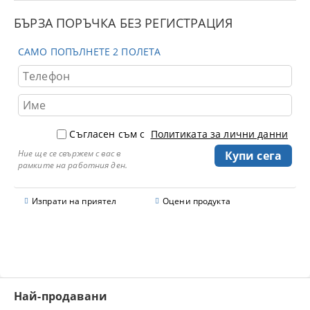
БЪРЗА ПОРЪЧКА БЕЗ РЕГИСТРАЦИЯ
САМО ПОПЪЛНЕТЕ 2 ПОЛЕТА
Съгласен съм с
Политиката за лични данни
Ние ще се свържем с вас в
рамките на работния ден.
Изпрати на приятел
Оцени продукта
Най-продавани