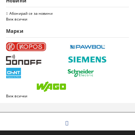
Новини
Абонирай се за новини
Виж всички
Марки
Виж всички