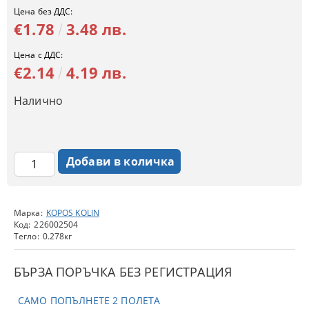
Цена без ДДС:
€1.78
3.48 лв.
Цена с ДДС:
€2.14
4.19 лв.
Налично
Марка:
KOPOS KOLIN
Код:
226002504
Тегло:
0.278
кг
БЪРЗА ПОРЪЧКА БЕЗ РЕГИСТРАЦИЯ
САМО ПОПЪЛНЕТЕ 2 ПОЛЕТА