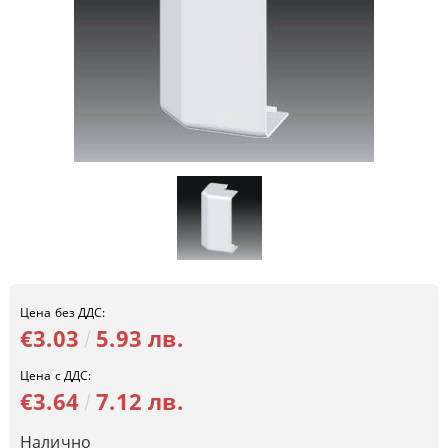
Цена без ДДС:
€3.03
5.93 лв.
Цена с ДДС:
€3.64
7.12 лв.
Налично