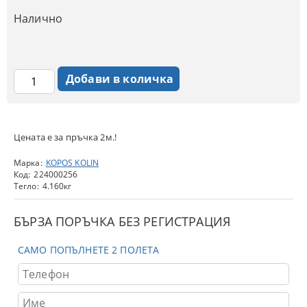
Налично
Цената е за пръчка 2м.!
Марка:
KOPOS KOLIN
Код:
224000256
Тегло:
4.160
кг
БЪРЗА ПОРЪЧКА БЕЗ РЕГИСТРАЦИЯ
САМО ПОПЪЛНЕТЕ 2 ПОЛЕТА