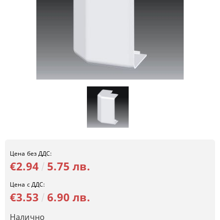
Цена без ДДС:
€2.94
5.75 лв.
Цена с ДДС:
€3.53
6.90 лв.
Налично