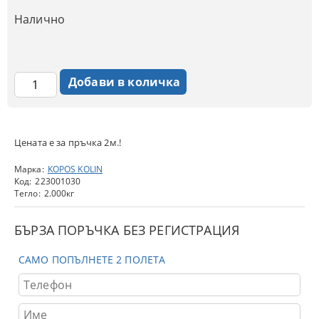
Налично
Цената е за пръчка 2м.!
Марка:
KOPOS KOLIN
Код:
223001030
Тегло:
2.000
кг
БЪРЗА ПОРЪЧКА БЕЗ РЕГИСТРАЦИЯ
САМО ПОПЪЛНЕТЕ 2 ПОЛЕТА