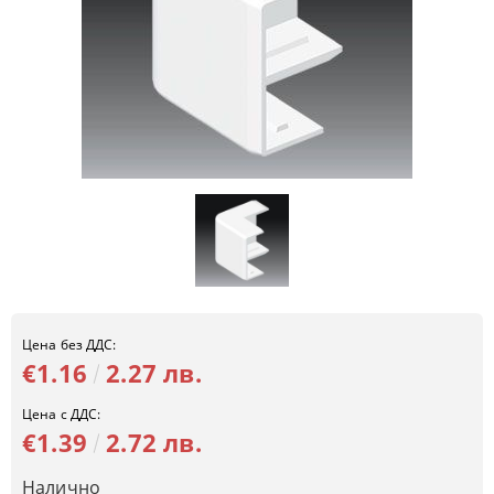
Цена без ДДС:
€1.16
2.27 лв.
Цена с ДДС:
€1.39
2.72 лв.
Налично