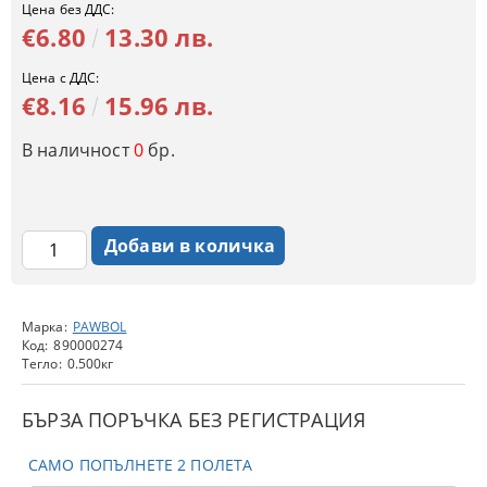
Цена без ДДС:
€6.80
13.30 лв.
Цена с ДДС:
€8.16
15.96 лв.
В наличност
0
бр.
Марка:
PAWBOL
Код:
890000274
Тегло:
0.500
кг
БЪРЗА ПОРЪЧКА БЕЗ РЕГИСТРАЦИЯ
САМО ПОПЪЛНЕТЕ 2 ПОЛЕТА