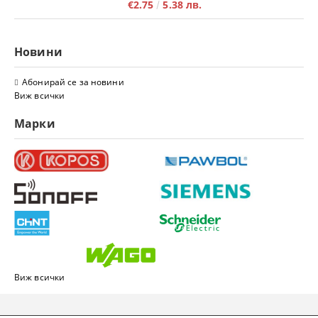
€2.75
5.38 лв.
Новини
Абонирай се за новини
Виж всички
Марки
Виж всички