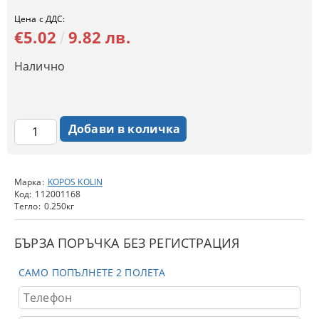
Цена с ДДС:
€5.02
9.82 лв.
Налично
Марка:
KOPOS KOLIN
Код:
112001168
Тегло:
0.250
кг
БЪРЗА ПОРЪЧКА БЕЗ РЕГИСТРАЦИЯ
САМО ПОПЪЛНЕТЕ 2 ПОЛЕТА