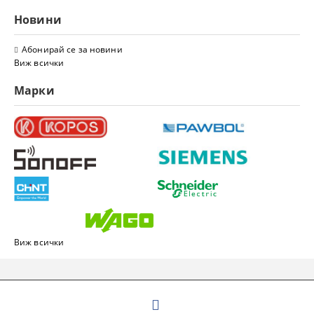
Новини
Абонирай се за новини
Виж всички
Марки
Виж всички