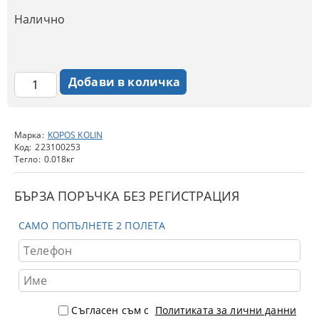
Налично
Марка:
KOPOS KOLIN
Код:
223100253
Тегло:
0.018
кг
БЪРЗА ПОРЪЧКА БЕЗ РЕГИСТРАЦИЯ
САМО ПОПЪЛНЕТЕ 2 ПОЛЕТА
Съгласен съм с
Политиката за лични данни