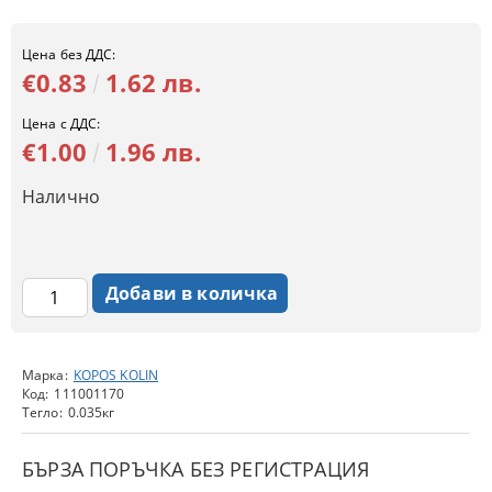
Цена без ДДС:
€0.83
1.62 лв.
Цена с ДДС:
€1.00
1.96 лв.
Налично
Марка:
KOPOS KOLIN
Код:
111001170
Тегло:
0.035
кг
БЪРЗА ПОРЪЧКА БЕЗ РЕГИСТРАЦИЯ